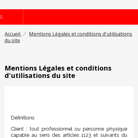
Accueil
Mentions Légales et conditions d'utilisations
du site
Mentions Légales et conditions
d'utilisations du site
Définitions
Client : tout professionnel ou personne physique
capable au sens des articles 1123 et suivants du