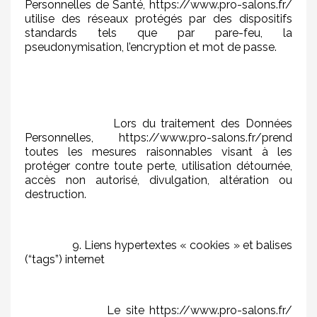
Personnelles de Santé, https://www.pro-salons.fr/
utilise des réseaux protégés par des dispositifs
standards tels que par pare-feu, la
pseudonymisation, l’encryption et mot de passe.
Lors du traitement des Données
Personnelles, https://www.pro-salons.fr/prend
toutes les mesures raisonnables visant à les
protéger contre toute perte, utilisation détournée,
accès non autorisé, divulgation, altération ou
destruction.
9. Liens hypertextes « cookies » et balises
(“tags”) internet
Le site https://www.pro-salons.fr/