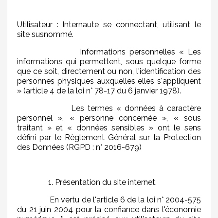
Utilisateur : Internaute se connectant, utilisant le
site susnommé.
Informations personnelles « Les
informations qui permettent, sous quelque forme
que ce soit, directement ou non, l'identification des
personnes physiques auxquelles elles s'appliquent
» (article 4 de la loi n° 78-17 du 6 janvier 1978).
Les termes « données à caractère
personnel », « personne concernée », « sous
traitant » et « données sensibles » ont le sens
défini par le Règlement Général sur la Protection
des Données (RGPD : n° 2016-679)
1. Présentation du site internet.
En vertu de l'article 6 de la loi n° 2004-575
du 21 juin 2004 pour la confiance dans l'économie