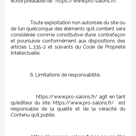
écrite préalable de : https://www.pro-salons.fr/.
Toute exploitation non autorisée du site ou
de l’un quelconque des éléments qu’il contient sera
considérée comme constitutive d’une contrefaçon
et poursuivie conformément aux dispositions des
articles L.335-2 et suivants du Code de Propriété
Intellectuelle.
6. Limitations de responsabilité.
https://www.pro-salons.fr/ agit en tant
qu’éditeur du site. https://www.pro-salons.fr/ est
responsable de la qualité et de la véracité du
Contenu qu’il publie.