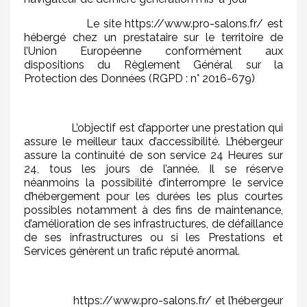
Le site https://www.pro-salons.fr/ est
hébergé chez un prestataire sur le territoire de
l’Union Européenne conformément aux
dispositions du Règlement Général sur la
Protection des Données (RGPD : n° 2016-679)
L’objectif est d’apporter une prestation qui
assure le meilleur taux d’accessibilité. L’hébergeur
assure la continuité de son service 24 Heures sur
24, tous les jours de l’année. Il se réserve
néanmoins la possibilité d’interrompre le service
d’hébergement pour les durées les plus courtes
possibles notamment à des fins de maintenance,
d’amélioration de ses infrastructures, de défaillance
de ses infrastructures ou si les Prestations et
Services génèrent un trafic réputé anormal.
https://www.pro-salons.fr/ et l’hébergeur