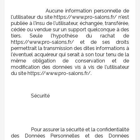
Aucune information personnelle de
l'utilisateur du site https://www.pro-salons.fr/ n'est
publiée à l'insu de l'utilisateur, échangée, transférée,
cédée ou vendue sur un support quelconque à des
tiers. Seule l'hypothèse du rachat de
https://www.pro-salons.fr/ et de ses droits
permettrait la transmission des dites informations à
l'éventuel acquéreur qui serait à son tour tenu de la
même obligation de conservation et de
modification des données vis à vis de l'utilisateur
du site https://www.pro-salons.fr/.
Sécurité
Pour assurer la sécurité et la confidentialité
des Données Personnelles et des Données