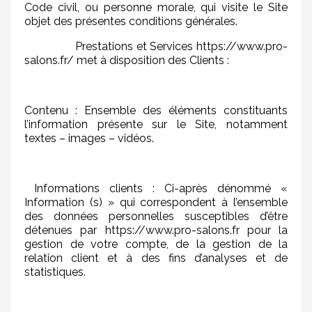
Code civil, ou personne morale, qui visite le Site
objet des présentes conditions générales.
Prestations et Services https://www.pro-
salons.fr/ met à disposition des Clients :
Contenu : Ensemble des éléments constituants
l’information présente sur le Site, notamment
textes – images – vidéos.
Informations clients : Ci-après dénommé «
Information (s) » qui correspondent à l’ensemble
des données personnelles susceptibles d’être
détenues par https://www.pro-salons.fr pour la
gestion de votre compte, de la gestion de la
relation client et à des fins d’analyses et de
statistiques.