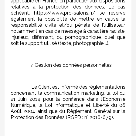
applicable en France, en particulier aux dispositions
relatives à la protection des données. Le cas
échéant, https://www.pro-salons.fr/ se réserve
également la possibilité de mettre en cause la
responsabilité civile et/ou pénale de l’utilisateur,
notamment en cas de message à caractère raciste,
injurieux, diffamant, ou pornographique, quel que
soit le support utilisé (texte, photographie …).
7. Gestion des données personnelles.
Le Client est informé des réglementations
concernant la communication marketing, la loi du
21 Juin 2014 pour la confiance dans l’Economie
Numérique, la Loi Informatique et Liberté du 06
Août 2004 ainsi que du Règlement Général sur la
Protection des Données (RGPD : n° 2016-679).