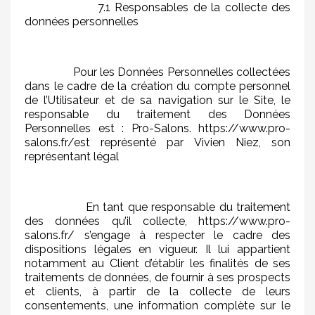
7.1 Responsables de la collecte des
données personnelles
Pour les Données Personnelles collectées
dans le cadre de la création du compte personnel
de l’Utilisateur et de sa navigation sur le Site, le
responsable du traitement des Données
Personnelles est : Pro-Salons. https://www.pro-
salons.fr/est représenté par Vivien Niez, son
représentant légal
En tant que responsable du traitement
des données qu’il collecte, https://www.pro-
salons.fr/ s’engage à respecter le cadre des
dispositions légales en vigueur. Il lui appartient
notamment au Client d’établir les finalités de ses
traitements de données, de fournir à ses prospects
et clients, à partir de la collecte de leurs
consentements, une information complète sur le