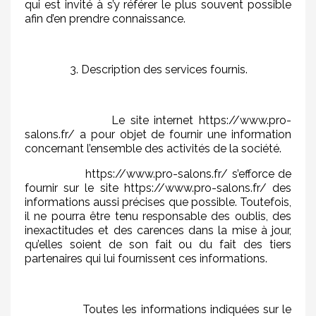
qui est invité à s’y référer le plus souvent possible
afin d’en prendre connaissance.
3. Description des services fournis.
Le site internet https://www.pro-
salons.fr/ a pour objet de fournir une information
concernant l’ensemble des activités de la société.
https://www.pro-salons.fr/ s’efforce de
fournir sur le site https://www.pro-salons.fr/ des
informations aussi précises que possible. Toutefois,
il ne pourra être tenu responsable des oublis, des
inexactitudes et des carences dans la mise à jour,
qu’elles soient de son fait ou du fait des tiers
partenaires qui lui fournissent ces informations.
Toutes les informations indiquées sur le