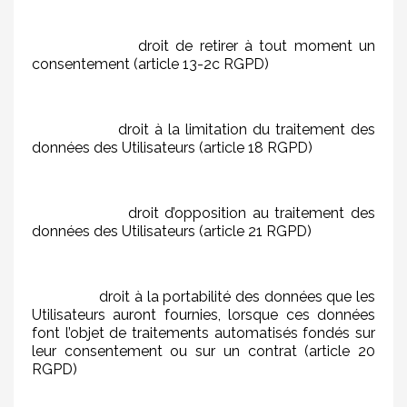
droit de retirer à tout moment un
consentement (article 13-2c RGPD)
droit à la limitation du traitement des
données des Utilisateurs (article 18 RGPD)
droit d’opposition au traitement des
données des Utilisateurs (article 21 RGPD)
droit à la portabilité des données que les
Utilisateurs auront fournies, lorsque ces données
font l’objet de traitements automatisés fondés sur
leur consentement ou sur un contrat (article 20
RGPD)