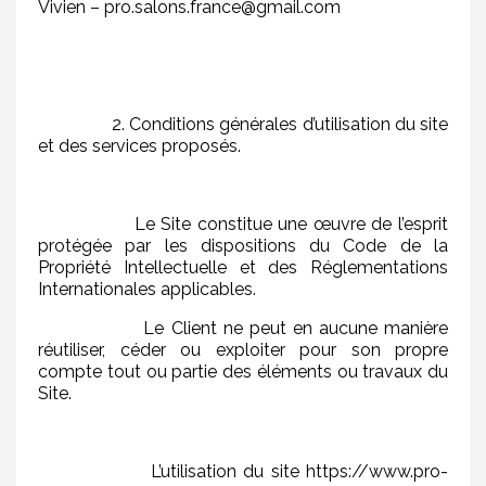
Vivien – pro.salons.france@gmail.com
2. Conditions générales d’utilisation du site
et des services proposés.
Le Site constitue une œuvre de l’esprit
protégée par les dispositions du Code de la
Propriété Intellectuelle et des Réglementations
Internationales applicables.
Le Client ne peut en aucune manière
réutiliser, céder ou exploiter pour son propre
compte tout ou partie des éléments ou travaux du
Site.
L’utilisation du site https://www.pro-