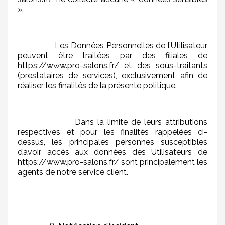
».
Les Données Personnelles de l’Utilisateur
peuvent être traitées par des filiales de
https://www.pro-salons.fr/ et des sous-traitants
(prestataires de services), exclusivement afin de
réaliser les finalités de la présente politique.
Dans la limite de leurs attributions
respectives et pour les finalités rappelées ci-
dessus, les principales personnes susceptibles
d’avoir accès aux données des Utilisateurs de
https://www.pro-salons.fr/ sont principalement les
agents de notre service client.