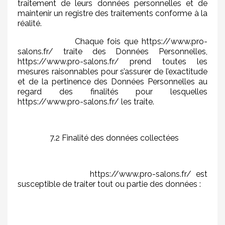
traitement de leurs données personnelles et de
maintenir un registre des traitements conforme à la
réalité.
Chaque fois que https://www.pro-
salons.fr/ traite des Données Personnelles,
https://www.pro-salons.fr/ prend toutes les
mesures raisonnables pour s’assurer de l’exactitude
et de la pertinence des Données Personnelles au
regard des finalités pour lesquelles
https://www.pro-salons.fr/ les traite.
7.2 Finalité des données collectées
https://www.pro-salons.fr/ est
susceptible de traiter tout ou partie des données :