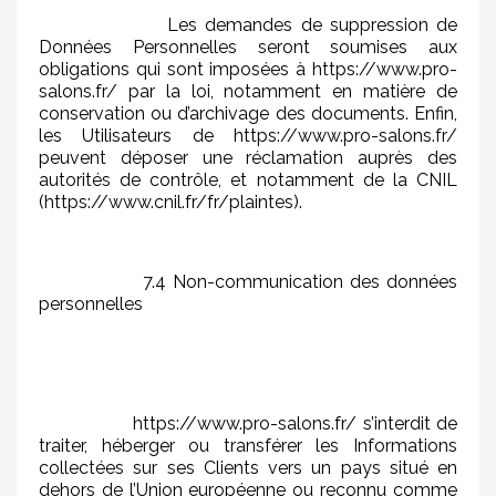
Les demandes de suppression de
Données Personnelles seront soumises aux
obligations qui sont imposées à https://www.pro-
salons.fr/ par la loi, notamment en matière de
conservation ou d’archivage des documents. Enfin,
les Utilisateurs de https://www.pro-salons.fr/
peuvent déposer une réclamation auprès des
autorités de contrôle, et notamment de la CNIL
(https://www.cnil.fr/fr/plaintes).
7.4 Non-communication des données
personnelles
https://www.pro-salons.fr/ s’interdit de
traiter, héberger ou transférer les Informations
collectées sur ses Clients vers un pays situé en
dehors de l’Union européenne ou reconnu comme