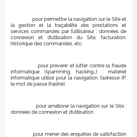
pour permettre la navigation sur le Site et
la gestion et la traçabilité des prestations et
services commandés par l’utilisateur : données de
connexion et d’utilisation du Site, facturation,
historique des commandes, etc.
pour prévenir et lutter contre la fraude
informatique (spamming, hacking…) : matériel
informatique utilisé pour la navigation, l’adresse IP,
le mot de passe (hashé)
pour améliorer la navigation sur le Site :
données de connexion et d’utilisation
pour mener des enquêtes de satisfaction