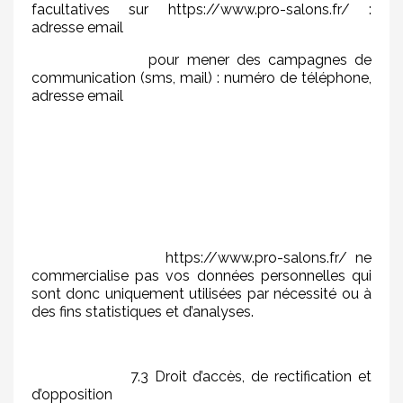
facultatives sur https://www.pro-salons.fr/ :
adresse email
pour mener des campagnes de
communication (sms, mail) : numéro de téléphone,
adresse email
https://www.pro-salons.fr/ ne
commercialise pas vos données personnelles qui
sont donc uniquement utilisées par nécessité ou à
des fins statistiques et d’analyses.
7.3 Droit d’accès, de rectification et
d’opposition