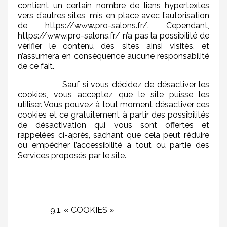
contient un certain nombre de liens hypertextes
vers d’autres sites, mis en place avec l’autorisation
de https://www.pro-salons.fr/. Cependant,
https://www.pro-salons.fr/ n’a pas la possibilité de
vérifier le contenu des sites ainsi visités, et
n’assumera en conséquence aucune responsabilité
de ce fait.
Sauf si vous décidez de désactiver les
cookies, vous acceptez que le site puisse les
utiliser. Vous pouvez à tout moment désactiver ces
cookies et ce gratuitement à partir des possibilités
de désactivation qui vous sont offertes et
rappelées ci-après, sachant que cela peut réduire
ou empêcher l’accessibilité à tout ou partie des
Services proposés par le site.
9.1. « COOKIES »