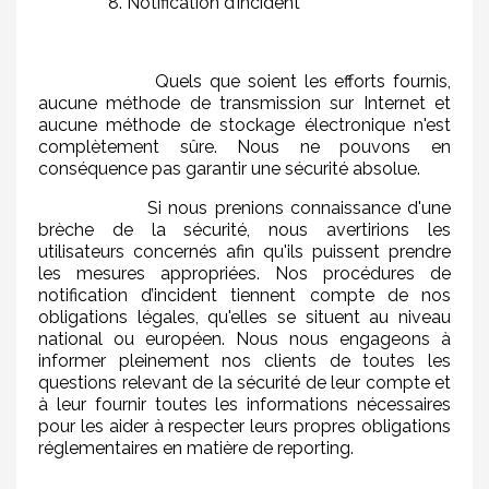
8. Notification d’incident
Quels que soient les efforts fournis,
aucune méthode de transmission sur Internet et
aucune méthode de stockage électronique n'est
complètement sûre. Nous ne pouvons en
conséquence pas garantir une sécurité absolue.
Si nous prenions connaissance d'une
brèche de la sécurité, nous avertirions les
utilisateurs concernés afin qu'ils puissent prendre
les mesures appropriées. Nos procédures de
notification d’incident tiennent compte de nos
obligations légales, qu'elles se situent au niveau
national ou européen. Nous nous engageons à
informer pleinement nos clients de toutes les
questions relevant de la sécurité de leur compte et
à leur fournir toutes les informations nécessaires
pour les aider à respecter leurs propres obligations
réglementaires en matière de reporting.