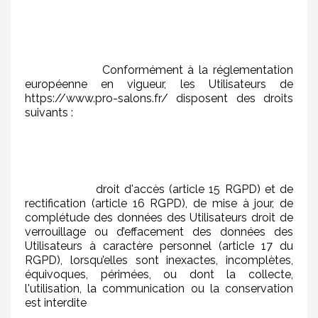
Conformément à la réglementation
européenne en vigueur, les Utilisateurs de
https://www.pro-salons.fr/ disposent des droits
suivants :
droit d'accès (article 15 RGPD) et de
rectification (article 16 RGPD), de mise à jour, de
complétude des données des Utilisateurs droit de
verrouillage ou d’effacement des données des
Utilisateurs à caractère personnel (article 17 du
RGPD), lorsqu’elles sont inexactes, incomplètes,
équivoques, périmées, ou dont la collecte,
l'utilisation, la communication ou la conservation
est interdite