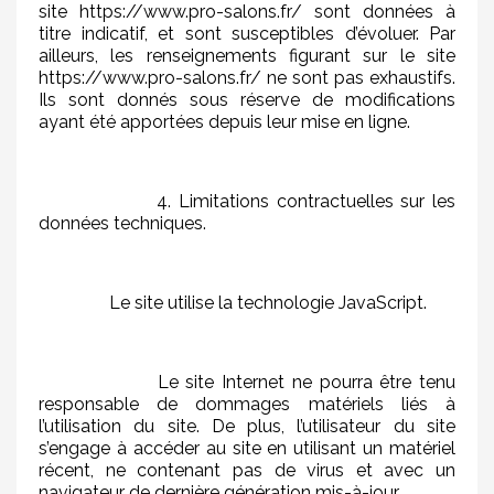
site https://www.pro-salons.fr/ sont données à
titre indicatif, et sont susceptibles d’évoluer. Par
ailleurs, les renseignements figurant sur le site
https://www.pro-salons.fr/ ne sont pas exhaustifs.
Ils sont donnés sous réserve de modifications
ayant été apportées depuis leur mise en ligne.
4. Limitations contractuelles sur les
données techniques.
Le site utilise la technologie JavaScript.
Le site Internet ne pourra être tenu
responsable de dommages matériels liés à
l’utilisation du site. De plus, l’utilisateur du site
s’engage à accéder au site en utilisant un matériel
récent, ne contenant pas de virus et avec un
navigateur de dernière génération mis-à-jour