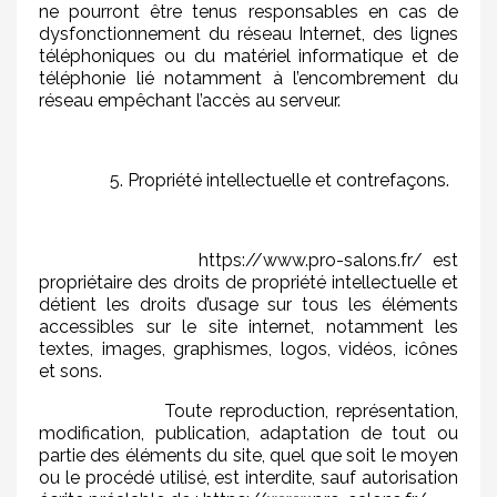
ne pourront être tenus responsables en cas de
dysfonctionnement du réseau Internet, des lignes
téléphoniques ou du matériel informatique et de
téléphonie lié notamment à l’encombrement du
réseau empêchant l’accès au serveur.
5. Propriété intellectuelle et contrefaçons.
https://www.pro-salons.fr/ est
propriétaire des droits de propriété intellectuelle et
détient les droits d’usage sur tous les éléments
accessibles sur le site internet, notamment les
textes, images, graphismes, logos, vidéos, icônes
et sons.
Toute reproduction, représentation,
modification, publication, adaptation de tout ou
partie des éléments du site, quel que soit le moyen
ou le procédé utilisé, est interdite, sauf autorisation