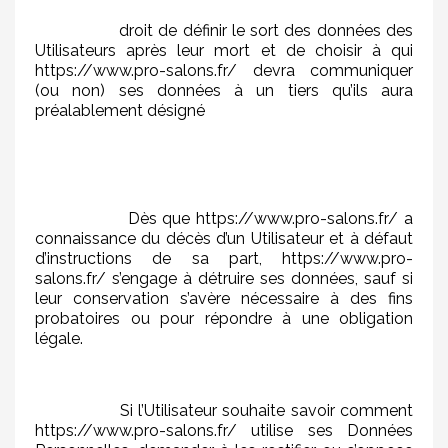
droit de définir le sort des données des
Utilisateurs après leur mort et de choisir à qui
https://www.pro-salons.fr/ devra communiquer
(ou non) ses données à un tiers qu’ils aura
préalablement désigné
Dès que https://www.pro-salons.fr/ a
connaissance du décès d’un Utilisateur et à défaut
d’instructions de sa part, https://www.pro-
salons.fr/ s’engage à détruire ses données, sauf si
leur conservation s’avère nécessaire à des fins
probatoires ou pour répondre à une obligation
légale.
Si l’Utilisateur souhaite savoir comment
https://www.pro-salons.fr/ utilise ses Données