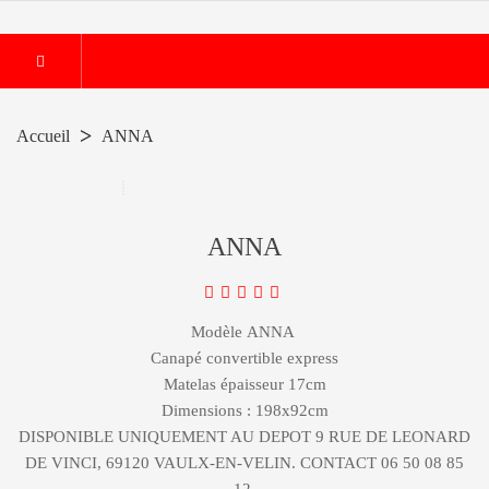
Accueil
ANNA
ANNA
Modèle ANNA
Canapé convertible express
Matelas épaisseur 17cm
Dimensions : 198x92cm
DISPONIBLE UNIQUEMENT AU DEPOT 9 RUE DE LEONARD
DE VINCI, 69120 VAULX-EN-VELIN. CONTACT 06 50 08 85