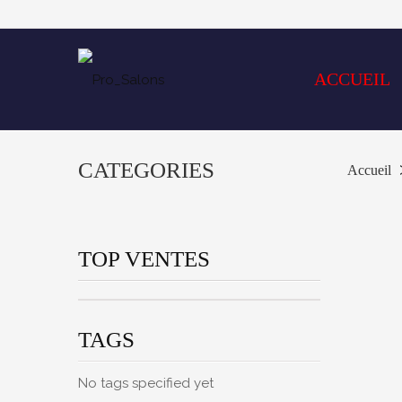
ACCUEIL
CATEGORIES
Accueil
TOP VENTES
TAGS
No tags specified yet