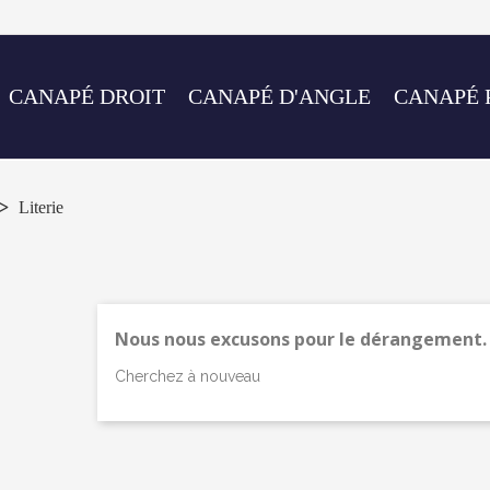
CANAPÉ DROIT
CANAPÉ D'ANGLE
CANAPÉ 
Literie
Nous nous excusons pour le dérangement.
Cherchez à nouveau