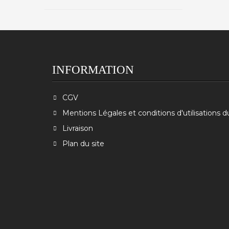
INFORMATION
CGV
Mentions Légales et conditions d'utilisations d
Livraison
Plan du site