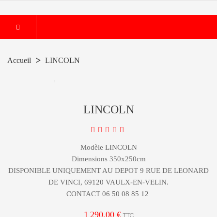
Accueil
LINCOLN
LINCOLN
Modèle LINCOLN
Dimensions 350x250cm
DISPONIBLE UNIQUEMENT AU DEPOT 9 RUE DE LEONARD
DE VINCI, 69120 VAULX-EN-VELIN.
CONTACT 06 50 08 85 12
1 290,00 €
TTC