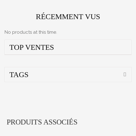
RÉCEMMENT VUS
No products at this time.
TOP VENTES
TAGS
PRODUITS ASSOCIÉS