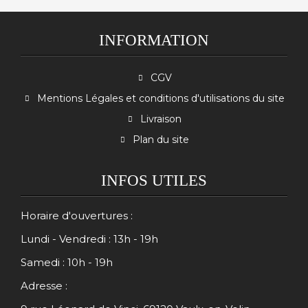
INFORMATION
CGV
Mentions Légales et conditions d'utilisations du site
Livraison
Plan du site
INFOS UTILES
Horaire d'ouvertures :
Lundi - Vendredi : 13h - 19h
Samedi : 10h - 19h
Adresse :