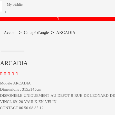
My wishlist
Accueil
Canapé d'angle
ARCADIA
ARCADIA
Modèle ARCADIA
Dimensions :
315x145
cm
DISPONIBLE UNIQUEMENT AU DEPOT 9 RUE DE LEONARD DE
VINCI, 69120 VAULX-EN-VELIN.
CONTACT 06 50 08 85 12