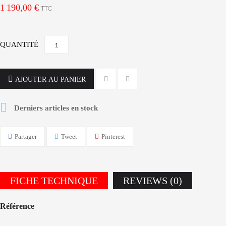
1 190,00 €
TTC
QUANTITÉ
AJOUTER AU PANIER

Derniers articles en stock
Partager
Tweet
Pinterest
FICHE TECHNIQUE
REVIEWS (0)
Référence