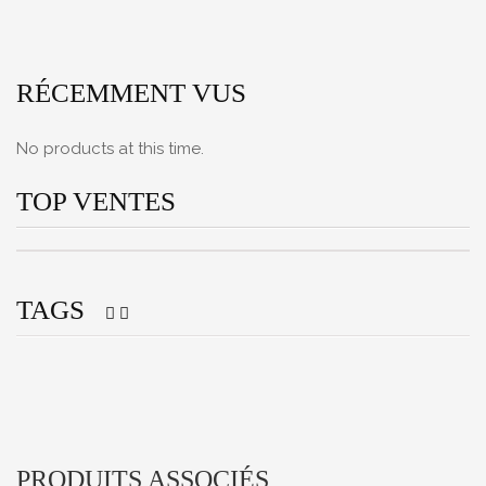
RÉCEMMENT VUS
No products at this time.
TOP VENTES
TAGS
PRODUITS ASSOCIÉS