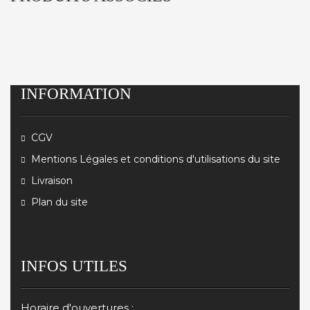
INFORMATION
CGV
Mentions Légales et conditions d'utilisations du site
Livraison
Plan du site
INFOS UTILES
Horaire d'ouvertures :