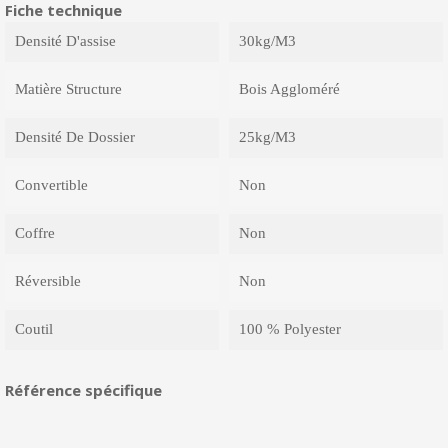
Fiche technique
Densité D'assise
30kg/m3
Matière Structure
Bois Aggloméré
Densité De Dossier
25kg/m3
Convertible
Non
Coffre
Non
Réversible
Non
Coutil
100 % Polyester
Référence spécifique